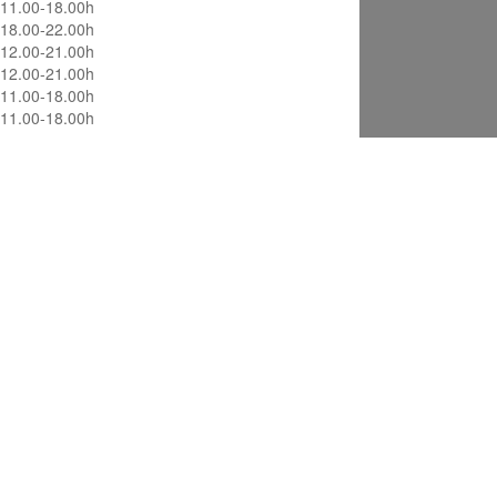
11.00-18.00h
18.00-22.00h
12.00-21.00h
12.00-21.00h
11.00-18.00h
11.00-18.00h