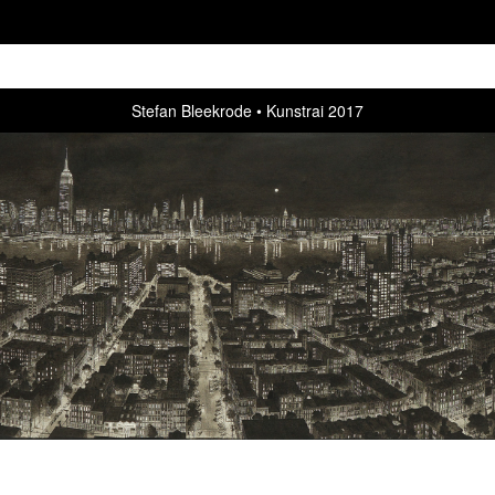
Stefan Bleekrode
Kunstrai 2017