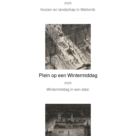
2025
Huizen en landschap in Wallonië.
Plein op een Wintermiddag
2025
Wintermiddag in een stad.