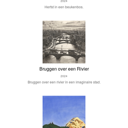
2024
Herfst in een beukenbos.
Bruggen over een Rivier
2024
Bruggen over een rivier in een imaginaire stad.