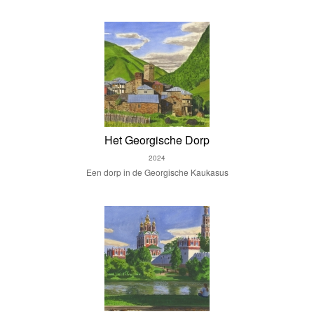
Het Georgische Dorp
2024
Een dorp in de Georgische Kaukasus