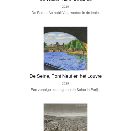
2025
De Ruiten Aa nabij Vlagtwedde in de lente.
De Seine, Pont Neuf en het Louvre
2025
Een zonnige middag aan de Seine in Parijs.