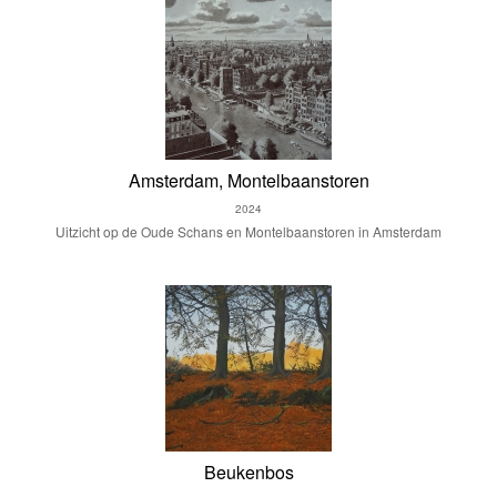
Amsterdam, Montelbaanstoren
2024
Uitzicht op de Oude Schans en Montelbaanstoren in Amsterdam
Beukenbos