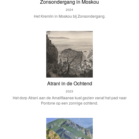
Zonsondergang in Moskou
2024
Het Kremlin in Moskou bij Zonsondergang.
Atrani in de Ochtend
2023
Het dorp Atrani aan de Amalfitaanse kust gezien vanaf het pad naar
Pontone op een zonnige ochtend.