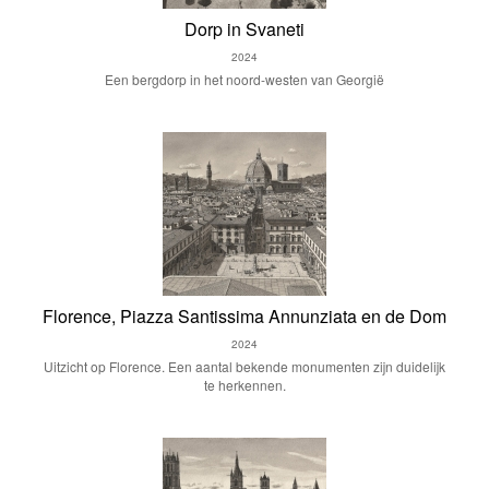
Dorp in Svaneti
2024
Een bergdorp in het noord-westen van Georgië
Florence, Piazza Santissima Annunziata en de Dom
2024
Uitzicht op Florence. Een aantal bekende monumenten zijn duidelijk
te herkennen.