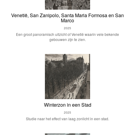
Venetië, San Zanipolo, Santa Maria Formosa en San
Marco
2025
Een groot panoramisch uitzicht of Venetië waarin vele bekende
gebouwen zijn te zien.
Winterzon in een Stad
2025
Studie naar het effect van laag zonlicht in een stad.