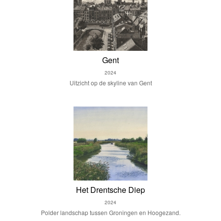
Gent
2024
Uitzicht op de skyline van Gent
Het Drentsche Diep
2024
Polder landschap tussen Groningen en Hoogezand.