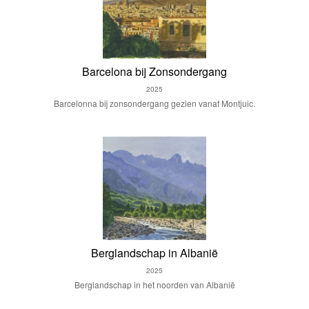
Barcelona bij Zonsondergang
2025
Barcelonna bij zonsondergang gezien vanaf Montjuic.
Berglandschap in Albanië
2025
Berglandschap in het noorden van Albanië