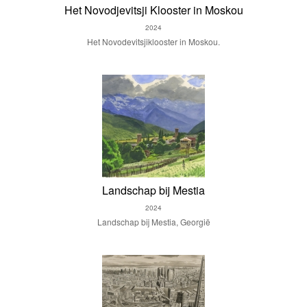
Het Novodjevitsji Klooster in Moskou
2024
Het Novodevitsjiklooster in Moskou.
Landschap bij Mestia
2024
Landschap bij Mestia, Georgië