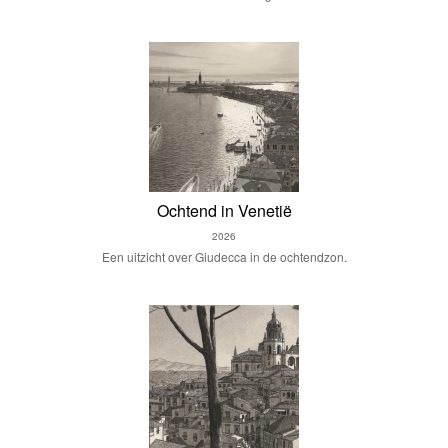
Ochtend in Venetië
2026
Een uitzicht over Giudecca in de ochtendzon.