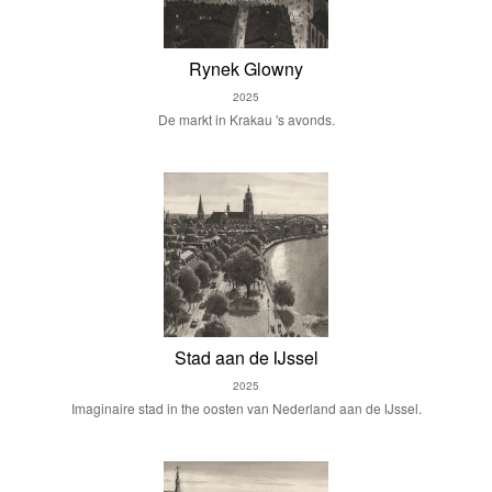
Rynek Glowny
2025
De markt in Krakau 's avonds.
Stad aan de IJssel
2025
Imaginaire stad in the oosten van Nederland aan de IJssel.