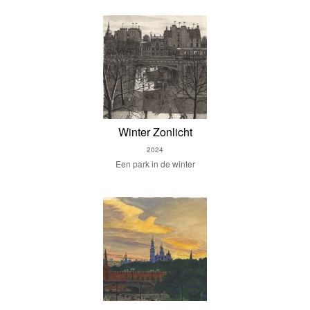
Winter Zonlicht
2024
Een park in de winter