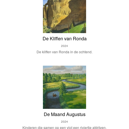
De Kliffen van Ronda
2024
De kliffen van Ronda in de ochtend.
De Maand Augustus
2024
Kinderen die samen op een vlot een riviertje afdrijven.