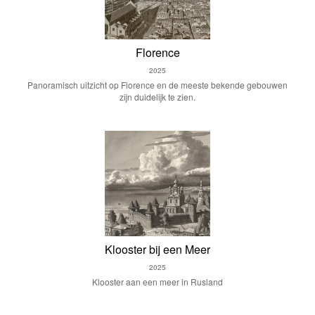
Florence
2025
Panoramisch uitzicht op Florence en de meeste bekende gebouwen
zijn duidelijk te zien.
Klooster bij een Meer
2025
Klooster aan een meer in Rusland