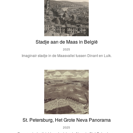
Stadje aan de Maas in België
2025
Imaginair stadje in de Maasvallei tussen Dinant en Luik.
St. Petersburg, Het Grote Neva Panorama
2025