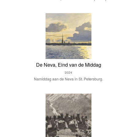
De Neva, Eind van de Middag
2024
Namiddag aan de Neva in St. Petersburg.