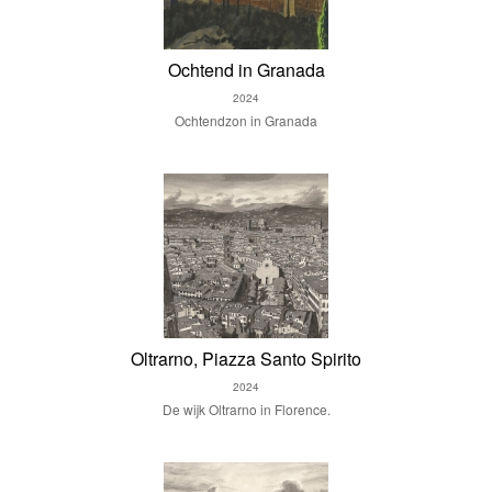
Ochtend in Granada
2024
Ochtendzon in Granada
Oltrarno, Piazza Santo Spirito
2024
De wijk Oltrarno in Florence.