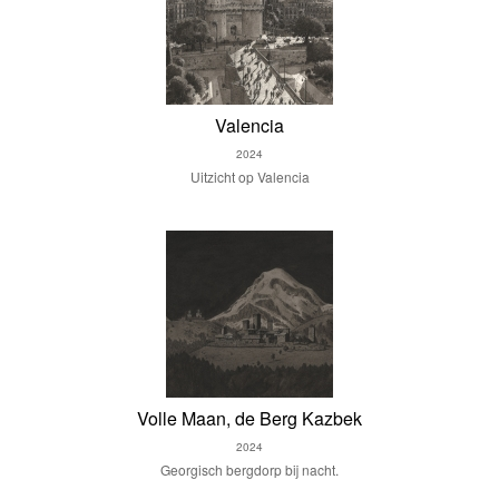
Valencia
2024
Uitzicht op Valencia
Volle Maan, de Berg Kazbek
2024
Georgisch bergdorp bij nacht.