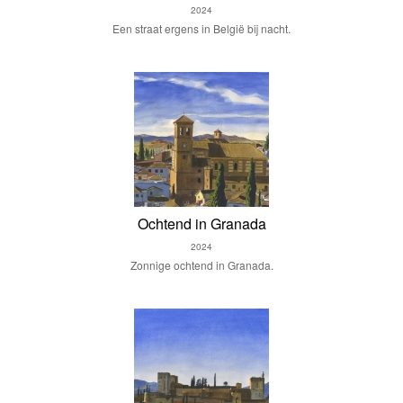
2024
Een straat ergens in België bij nacht.
Ochtend in Granada
2024
Zonnige ochtend in Granada.