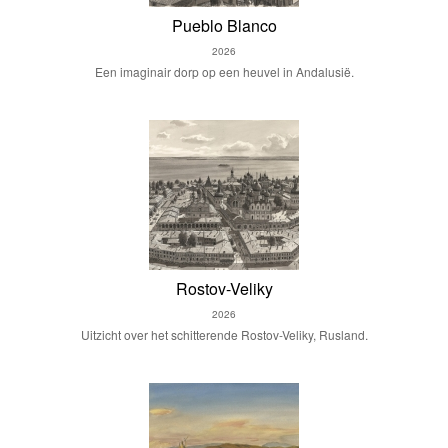
Pueblo Blanco
2026
Een imaginair dorp op een heuvel in Andalusië.
Rostov-Veliky
2026
Uitzicht over het schitterende Rostov-Veliky, Rusland.