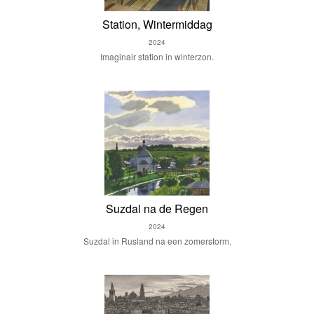
Station, Wintermiddag
2024
Imaginair station in winterzon.
Suzdal na de Regen
2024
Suzdal in Rusland na een zomerstorm.