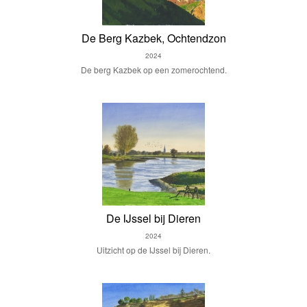
De Berg Kazbek, Ochtendzon
2024
De berg Kazbek op een zomerochtend.
De IJssel bij Dieren
2024
Uitzicht op de IJssel bij Dieren.