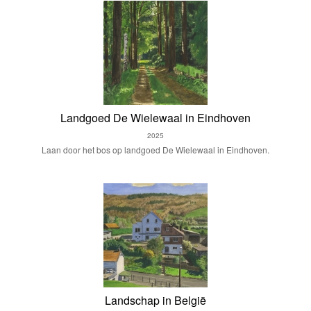
Landgoed De Wielewaal in Eindhoven
2025
Laan door het bos op landgoed De Wielewaal in Eindhoven.
Landschap in België