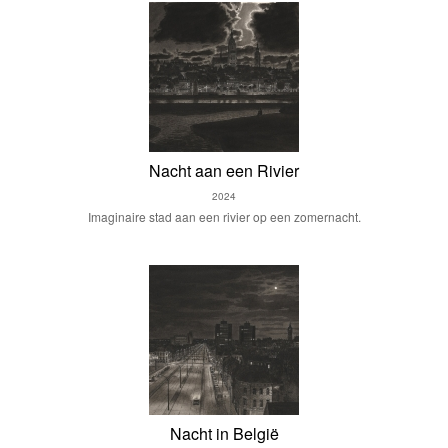
Nacht aan een Rivier
2024
Imaginaire stad aan een rivier op een zomernacht.
Nacht in België