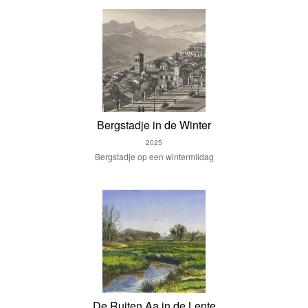
Bergstadje in de Winter
2025
Bergstadje op een wintermiidag
De Ruiten Aa in de Lente