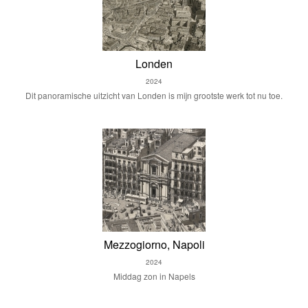
Londen
2024
Dit panoramische uitzicht van Londen is mijn grootste werk tot nu toe.
Mezzogiorno, Napoli
2024
Middag zon in Napels