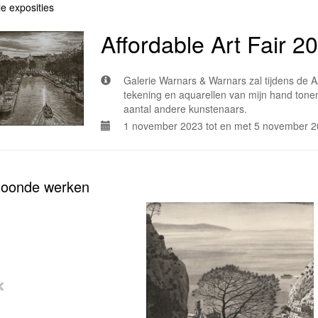
le exposities
Affordable Art Fair 2
Galerie Warnars & Warnars zal tijdens de A
tekening en aquarellen van mijn hand ton
aantal andere kunstenaars.
1 november 2023 tot en met 5 november 
oonde werken