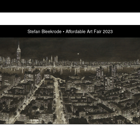
Stefan Bleekrode
Affordable Art Fair 2023