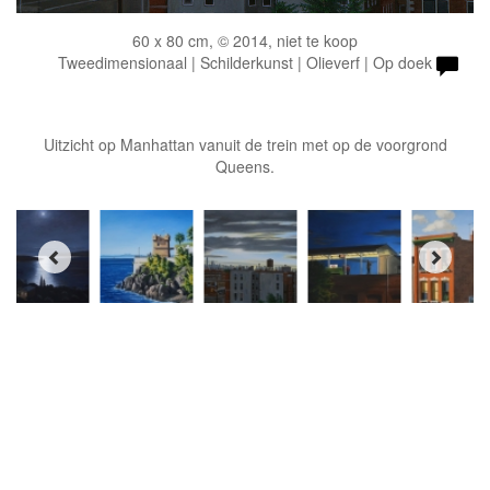
60 x 80 cm, © 2014, niet te koop
Tweedimensionaal | Schilderkunst | Olieverf | Op doek
Uitzicht op Manhattan vanuit de trein met op de voorgrond
Queens.