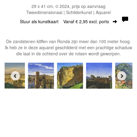
29 x 41 cm, © 2024, prijs op aanvraag
Tweedimensionaal | Schilderkunst | Aquarel
Stuur als kunstkaart
Vanaf € 2,95 excl. porto
De zandstenen kliffen van Ronda zijn meer dan 100 meter hoog.
Ik heb ze in deze aquarel geschilderd met een prachtige schaduw
die laat in de ochtend over de rotsen wordt geworpen.