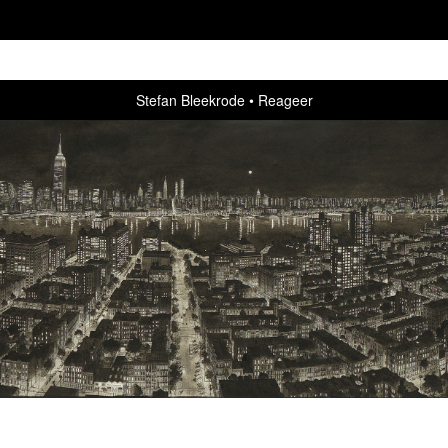
Stefan Bleekrode
Reageer