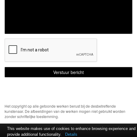
Het copyright op alle getoonde werken berust bij de desbetreffende
kunstenaar. De afbeeldingen van de werken mogen niet gebruikt worden
zonder schriftelijke toestemming.
This website makes use of cookies to enhance browsing experience and
provide additional functionality.
Details