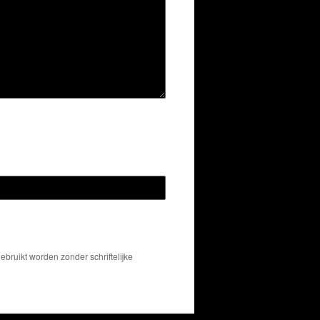
bruikt worden zonder schriftelijke