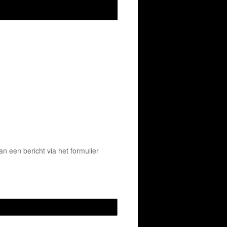
 een bericht via het formulier