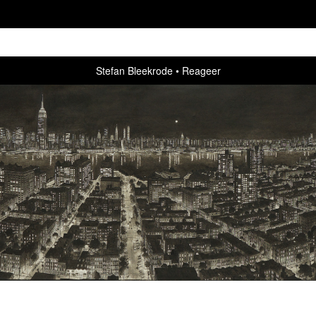
Stefan Bleekrode
Reageer