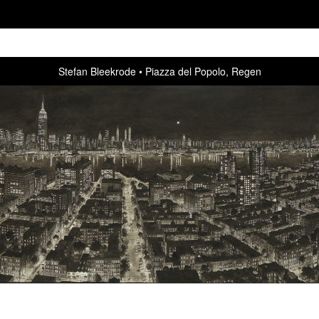
Stefan Bleekrode
Piazza del Popolo, Regen