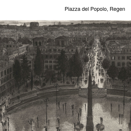
Piazza del Popolo, Regen