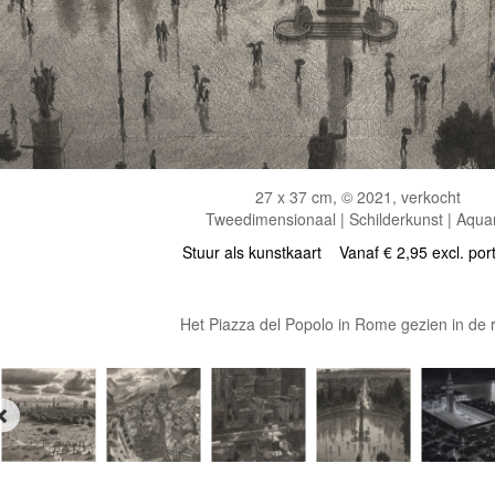
27 x 37 cm, © 2021, verkocht
Tweedimensionaal | Schilderkunst | Aqua
Stuur als kunstkaart
Vanaf € 2,95 excl. por
Het Piazza del Popolo in Rome gezien in de 