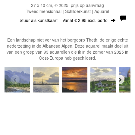
27 x 40 cm, © 2025, prijs op aanvraag
Tweedimensionaal | Schilderkunst | Aquarel
Stuur als kunstkaart
Vanaf € 2,95 excl. porto
Een landschap niet ver van het bergdorp Theth, de enige echte
nederzetting in de Albanese Alpen. Deze aquarel maakt deel uit
van een groep van 93 aquarellen die ik in de zomer van 2025 in
Oost-Europa heb geschilderd.