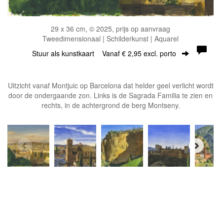
29 x 36 cm, © 2025, prijs op aanvraag
Tweedimensionaal | Schilderkunst | Aquarel
Stuur als kunstkaart
Vanaf € 2,95 excl. porto
Uitzicht vanaf Montjuic op Barcelona dat helder geel verlicht wordt
door de ondergaande zon. Links is de Sagrada Familia te zien en
rechts, in de achtergrond de berg Montseny.