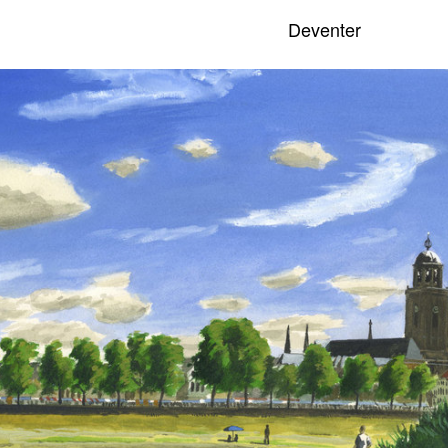
Deventer