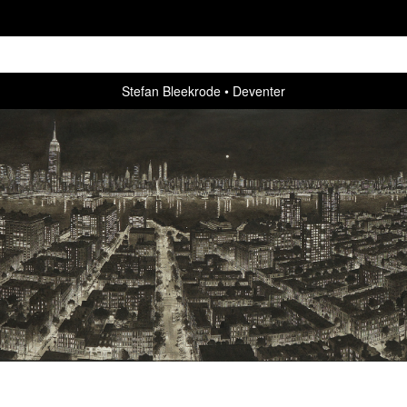
Stefan Bleekrode
Deventer