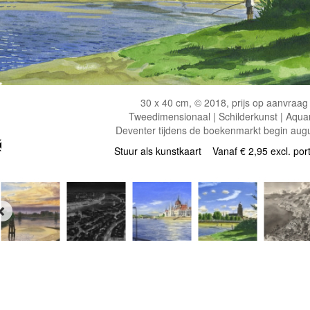
30 x 40 cm, © 2018, prijs op aanvraag
Tweedimensionaal | Schilderkunst | Aqua
Deventer tijdens de boekenmarkt begin augu
Stuur als kunstkaart
Vanaf € 2,95 excl. por