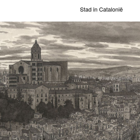
Stad in Catalonië