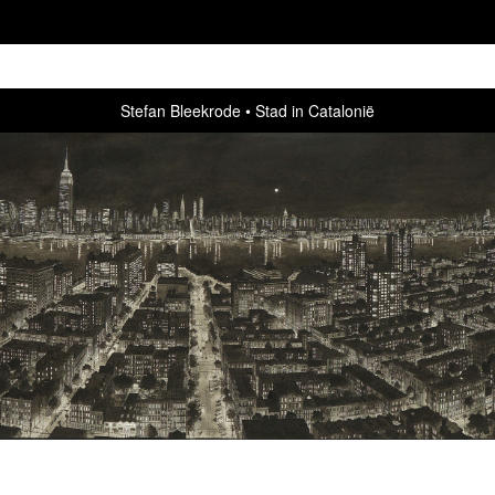
Stefan Bleekrode
Stad in Catalonië