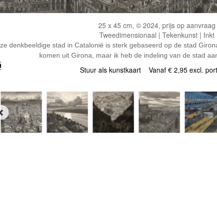
25 x 45 cm, © 2024, prijs op aanvraag
Tweedimensionaal | Tekenkunst | Inkt
ze denkbeeldige stad in Catalonië is sterk gebaseerd op de stad Girona
komen uit Girona, maar ik heb de indeling van de stad aan
Stuur als kunstkaart
Vanaf € 2,95 excl. por