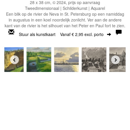
28 x 38 cm, © 2024, prijs op aanvraag
Tweedimensionaal | Schilderkunst | Aquarel
Een blik op de rivier de Neva in St. Petersburg op een namiddag
in augustus in een koel noordelijk zonlicht. Ver aan de andere
kant van de rivier is het silhouet van het Peter en Paul fort te zien.
Stuur als kunstkaart
Vanaf € 2,95 excl. porto