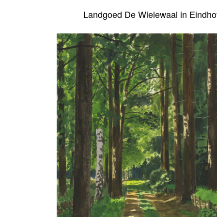
Landgoed De Wielewaal in Eindh