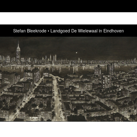
Stefan Bleekrode
Landgoed De Wielewaal in Eindhoven